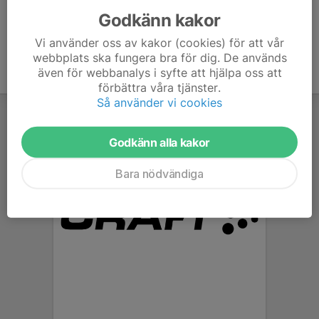
Godkänn kakor
Vi använder oss av kakor (cookies) för att vår
webbplats ska fungera bra för dig. De används
även för webbanalys i syfte att hjälpa oss att
förbättra våra tjänster.
Så använder vi cookies
Godkänn alla kakor
Bara nödvändiga