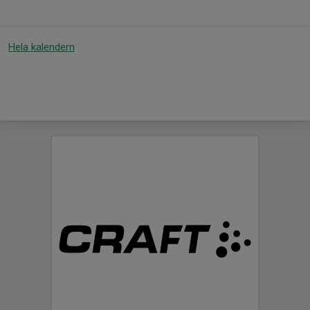
Hela kalendern