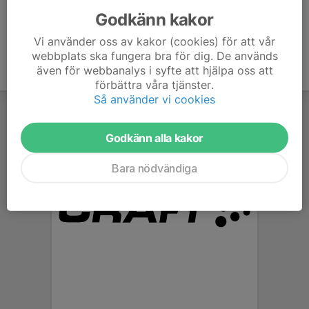
Godkänn kakor
Vi använder oss av kakor (cookies) för att vår
webbplats ska fungera bra för dig. De används
även för webbanalys i syfte att hjälpa oss att
förbättra våra tjänster.
Så använder vi cookies
Godkänn alla kakor
Bara nödvändiga