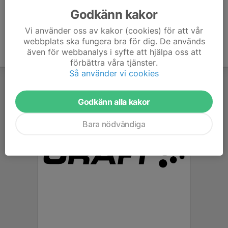
Godkänn kakor
Vi använder oss av kakor (cookies) för att vår
webbplats ska fungera bra för dig. De används
även för webbanalys i syfte att hjälpa oss att
förbättra våra tjänster.
Så använder vi cookies
Godkänn alla kakor
Bara nödvändiga