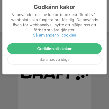
Godkänn kakor
Vi använder oss av kakor (cookies) för att vår
webbplats ska fungera bra för dig. De används
även för webbanalys i syfte att hjälpa oss att
förbättra våra tjänster.
Så använder vi cookies
Godkänn alla kakor
Bara nödvändiga