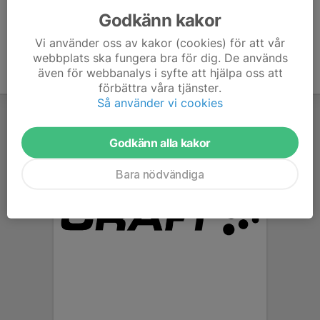
Godkänn kakor
Vi använder oss av kakor (cookies) för att vår
webbplats ska fungera bra för dig. De används
även för webbanalys i syfte att hjälpa oss att
förbättra våra tjänster.
Så använder vi cookies
Godkänn alla kakor
Bara nödvändiga