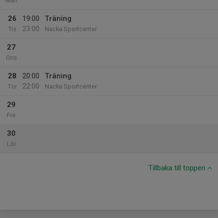
Mån
26
19:00
Träning
23:00
Tis
Nacka Sportcenter
27
Ons
28
20:00
Träning
22:00
Tor
Nacka Sportcenter
29
Fre
30
Lör
Tillbaka till toppen