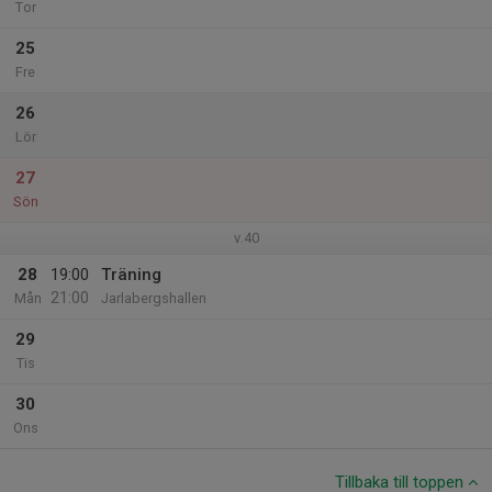
Tor
25
Fre
26
Lör
27
Sön
v.40
28
19:00
Träning
21:00
Mån
Jarlabergshallen
29
Tis
30
Ons
Tillbaka till toppen