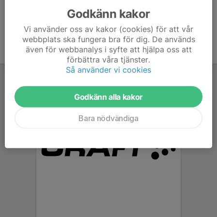
Godkänn kakor
Vi använder oss av kakor (cookies) för att vår
webbplats ska fungera bra för dig. De används
även för webbanalys i syfte att hjälpa oss att
förbättra våra tjänster.
Så använder vi cookies
Godkänn alla kakor
Bara nödvändiga