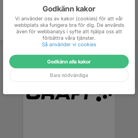
Godkänn kakor
Vi använder oss av kakor (cookies) för att vår
webbplats ska fungera bra för dig. De används
även för webbanalys i syfte att hjälpa oss att
förbättra våra tjänster.
Så använder vi cookies
Godkänn alla kakor
Bara nödvändiga