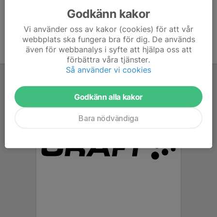
Godkänn kakor
Vi använder oss av kakor (cookies) för att vår
webbplats ska fungera bra för dig. De används
även för webbanalys i syfte att hjälpa oss att
förbättra våra tjänster.
Så använder vi cookies
Godkänn alla kakor
Bara nödvändiga