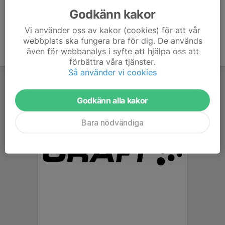
Godkänn kakor
Vi använder oss av kakor (cookies) för att vår
webbplats ska fungera bra för dig. De används
även för webbanalys i syfte att hjälpa oss att
förbättra våra tjänster.
Så använder vi cookies
Godkänn alla kakor
Bara nödvändiga