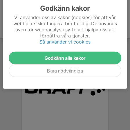
Godkänn kakor
Vi använder oss av kakor (cookies) för att vår
webbplats ska fungera bra för dig. De används
även för webbanalys i syfte att hjälpa oss att
förbättra våra tjänster.
Så använder vi cookies
Godkänn alla kakor
Bara nödvändiga