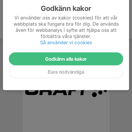
Godkänn kakor
Vi använder oss av kakor (cookies) för att vår
webbplats ska fungera bra för dig. De används
även för webbanalys i syfte att hjälpa oss att
förbättra våra tjänster.
Så använder vi cookies
Godkänn alla kakor
Bara nödvändiga