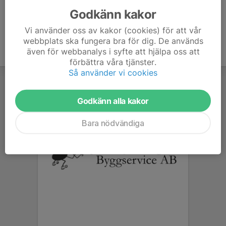
Godkänn kakor
Vi använder oss av kakor (cookies) för att vår
webbplats ska fungera bra för dig. De används
även för webbanalys i syfte att hjälpa oss att
förbättra våra tjänster.
Så använder vi cookies
Godkänn alla kakor
Bara nödvändiga