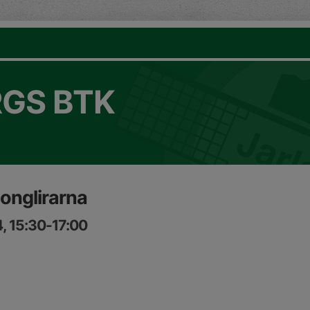
GS BTK
onglirarna
, 15:30-17:00