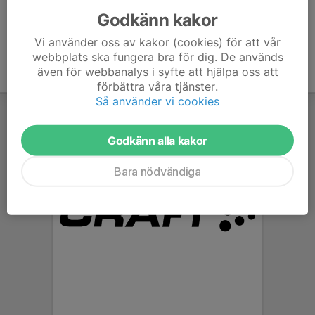
Godkänn kakor
Vi använder oss av kakor (cookies) för att vår
webbplats ska fungera bra för dig. De används
även för webbanalys i syfte att hjälpa oss att
förbättra våra tjänster.
Så använder vi cookies
Godkänn alla kakor
Bara nödvändiga