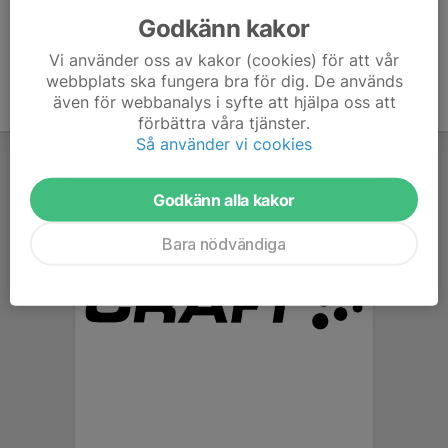
Godkänn kakor
Vi använder oss av kakor (cookies) för att vår
webbplats ska fungera bra för dig. De används
även för webbanalys i syfte att hjälpa oss att
förbättra våra tjänster.
Så använder vi cookies
Godkänn alla kakor
Bara nödvändiga