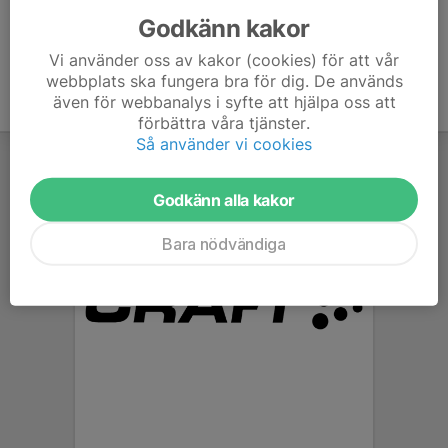
Godkänn kakor
Vi använder oss av kakor (cookies) för att vår
webbplats ska fungera bra för dig. De används
även för webbanalys i syfte att hjälpa oss att
förbättra våra tjänster.
Så använder vi cookies
Godkänn alla kakor
Bara nödvändiga