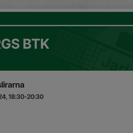
GS BTK
lirarna
24, 18:30-20:30