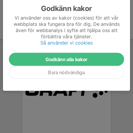
Godkänn kakor
Vi använder oss av kakor (cookies) för att vår
webbplats ska fungera bra för dig. De används
även för webbanalys i syfte att hjälpa oss att
förbättra våra tjänster.
Så använder vi cookies
Godkänn alla kakor
Bara nödvändiga